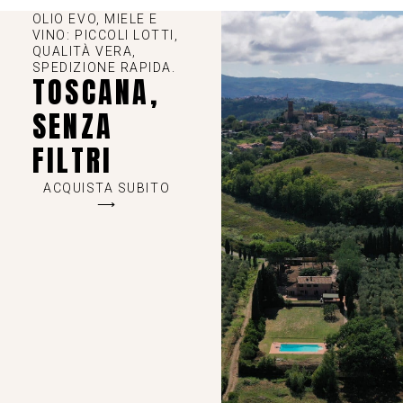
OLIO EVO, MIELE E
VINO: PICCOLI LOTTI,
QUALITÀ VERA,
SPEDIZIONE RAPIDA.
TOSCANA,
SENZA
FILTRI
ACQUISTA SUBITO
⟶