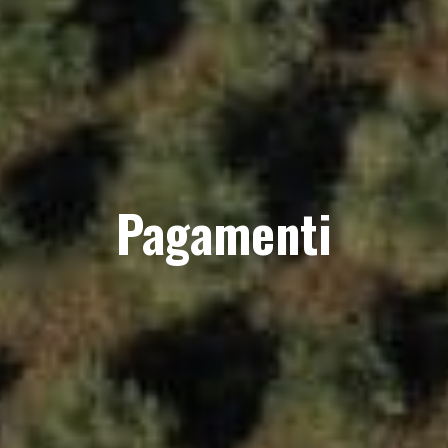
Pagamenti