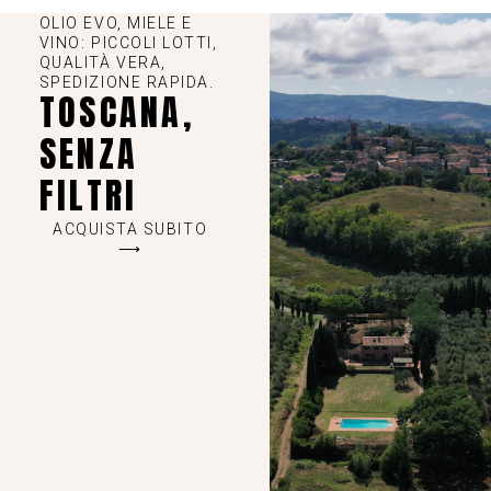
OLIO EVO, MIELE E
VINO: PICCOLI LOTTI,
QUALITÀ VERA,
SPEDIZIONE RAPIDA.
TOSCANA,
SENZA
FILTRI
ACQUISTA SUBITO
⟶